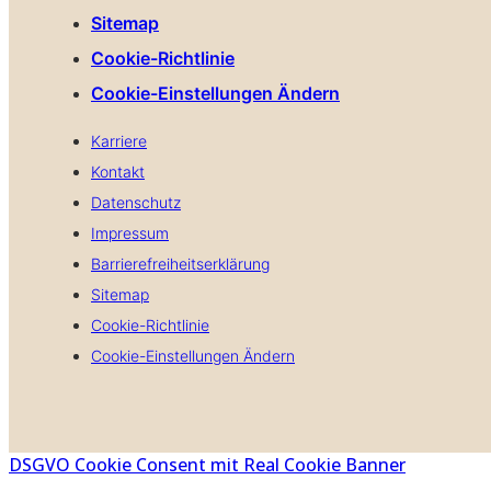
Sitemap
Cookie-Richtlinie
Cookie-Einstellungen Ändern
Karriere
Kontakt
Datenschutz
Impressum
Barrierefreiheitserklärung
Sitemap
Cookie-Richtlinie
Cookie-Einstellungen Ändern
DSGVO Cookie Consent mit Real Cookie Banner