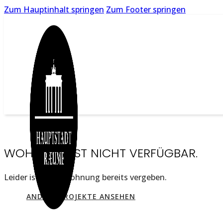
Zum Hauptinhalt springen
Zum Footer springen
WOHNUNG IST NICHT VERFÜGBAR.
Leider ist diese Wohnung bereits vergeben.
ANDERE PROJEKTE ANSEHEN