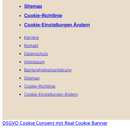
Sitemap
Cookie-Richtlinie
Cookie-Einstellungen Ändern
Karriere
Kontakt
Datenschutz
Impressum
Barrierefreiheitserklärung
Sitemap
Cookie-Richtlinie
Cookie-Einstellungen Ändern
DSGVO Cookie Consent mit Real Cookie Banner