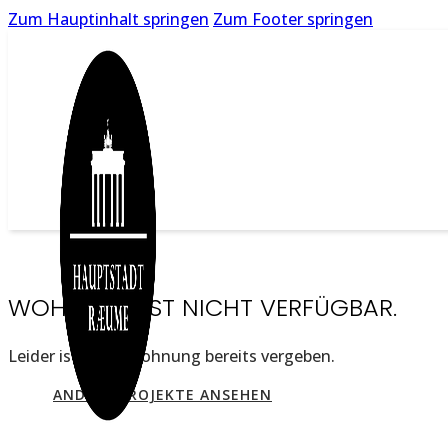
Zum Hauptinhalt springen
Zum Footer springen
WOHNUNG IST NICHT VERFÜGBAR.
Leider ist diese Wohnung bereits vergeben.
ANDERE PROJEKTE ANSEHEN