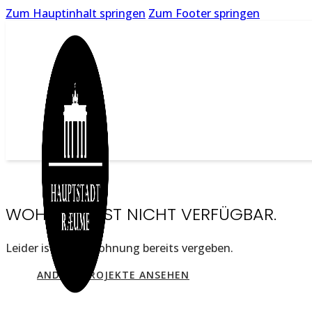
Zum Hauptinhalt springen
Zum Footer springen
WOHNUNG IST NICHT VERFÜGBAR.
Leider ist diese Wohnung bereits vergeben.
ANDERE PROJEKTE ANSEHEN