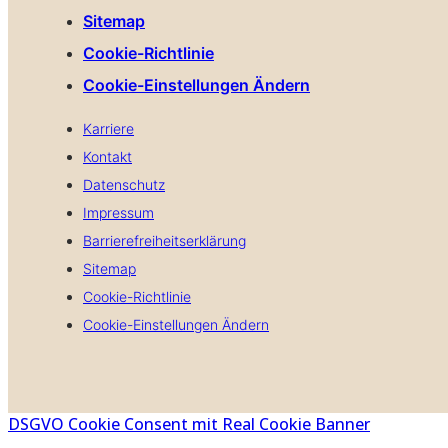
Sitemap
Cookie-Richtlinie
Cookie-Einstellungen Ändern
Karriere
Kontakt
Datenschutz
Impressum
Barrierefreiheitserklärung
Sitemap
Cookie-Richtlinie
Cookie-Einstellungen Ändern
DSGVO Cookie Consent mit Real Cookie Banner