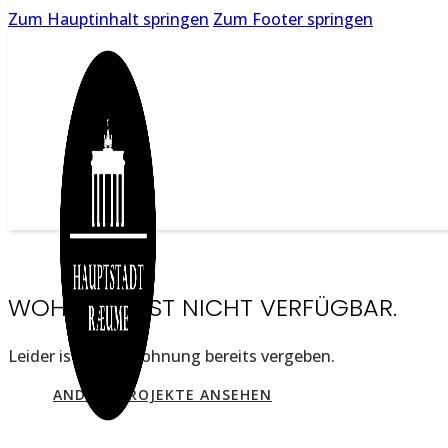
Zum Hauptinhalt springen
Zum Footer springen
WOHNUNG IST NICHT VERFÜGBAR.
Leider ist diese Wohnung bereits vergeben.
ANDERE PROJEKTE ANSEHEN