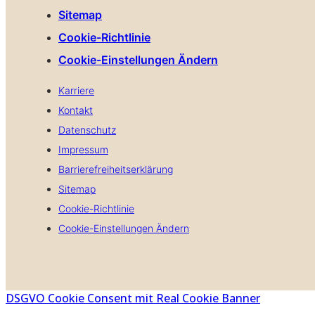
Sitemap
Cookie-Richtlinie
Cookie-Einstellungen Ändern
Karriere
Kontakt
Datenschutz
Impressum
Barrierefreiheitserklärung
Sitemap
Cookie-Richtlinie
Cookie-Einstellungen Ändern
DSGVO Cookie Consent mit Real Cookie Banner