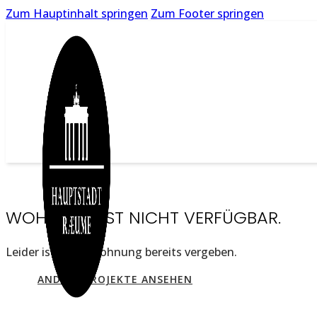
Zum Hauptinhalt springen
Zum Footer springen
WOHNUNG IST NICHT VERFÜGBAR.
Leider ist diese Wohnung bereits vergeben.
ANDERE PROJEKTE ANSEHEN