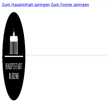
Zum Hauptinhalt springen
Zum Footer springen