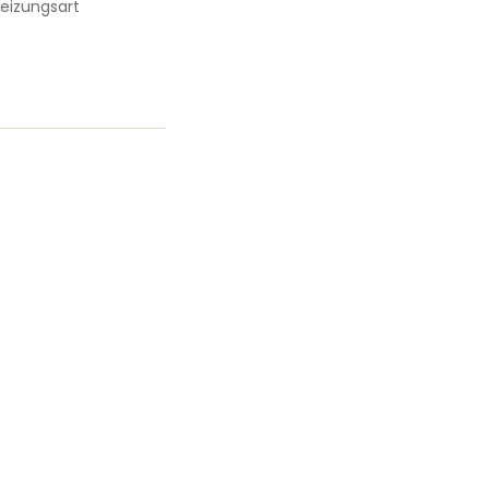
eizungsart