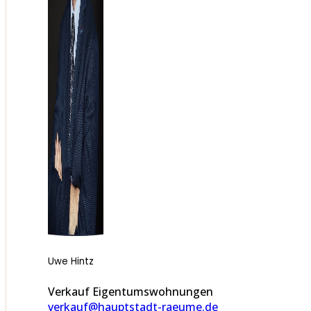
Uwe Hintz
Verkauf Eigentumswohnungen
verkauf@hauptstadt-raeume.de