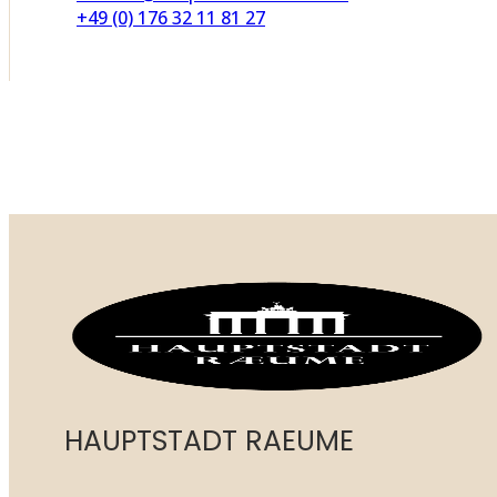
+49 (0) 176 32 11 81 27
HAUPTSTADT RAEUME