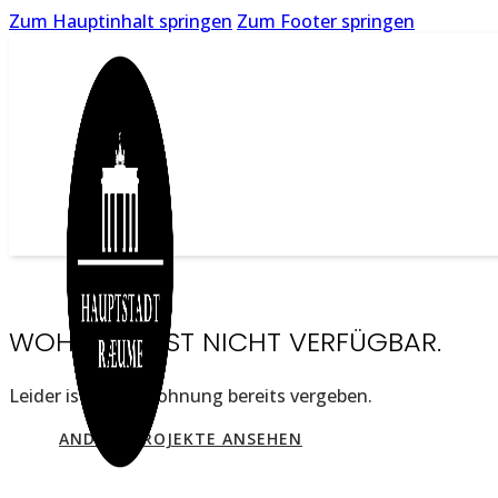
Zum Hauptinhalt springen
Zum Footer springen
WOHNUNG IST NICHT VERFÜGBAR.
Leider ist diese Wohnung bereits vergeben.
ANDERE PROJEKTE ANSEHEN