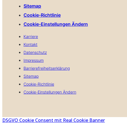
Sitemap
Cookie-Richtlinie
Cookie-Einstellungen Ändern
Karriere
Kontakt
Datenschutz
Impressum
Barrierefreiheitserklärung
Sitemap
Cookie-Richtlinie
Cookie-Einstellungen Ändern
DSGVO Cookie Consent mit Real Cookie Banner