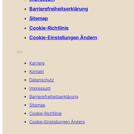
Barrierefreiheitserklärung
Sitemap
Cookie-Richtlinie
Cookie-Einstellungen Ändern
Karriere
Kontakt
Datenschutz
Impressum
Barrierefreiheitserklärung
Sitemap
Cookie-Richtlinie
Cookie-Einstellungen Ändern