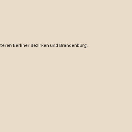
iteren Berliner Bezirken und Brandenburg.