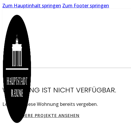
Zum Hauptinhalt springen
Zum Footer springen
WOHNUNG IST NICHT VERFÜGBAR.
Leider ist diese Wohnung bereits vergeben.
ANDERE PROJEKTE ANSEHEN