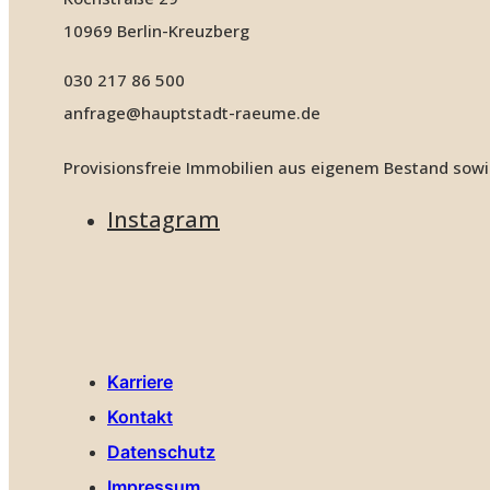
10969 Berlin-Kreuzberg
030 217 86 500
anfrage@hauptstadt-raeume.de
Provisionsfreie Immobilien aus eigenem Bestand sowi
Instagram
Karriere
Kontakt
Datenschutz
Impressum