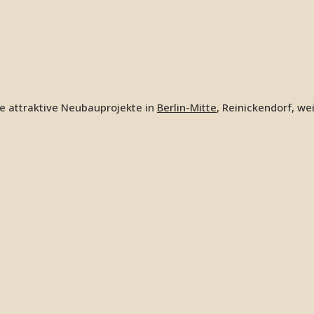
e attraktive Neubauprojekte in
Berlin-Mitte
, Reinickendorf, we