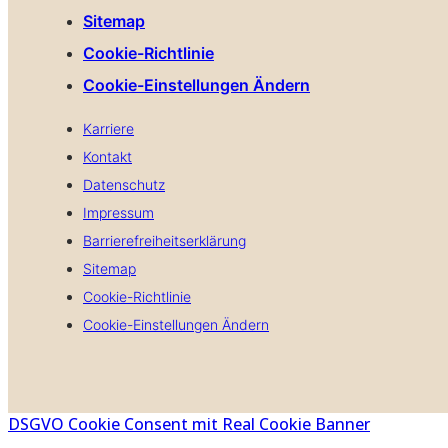
Sitemap
Cookie-Richtlinie
Cookie-Einstellungen Ändern
Karriere
Kontakt
Datenschutz
Impressum
Barrierefreiheitserklärung
Sitemap
Cookie-Richtlinie
Cookie-Einstellungen Ändern
DSGVO Cookie Consent mit Real Cookie Banner