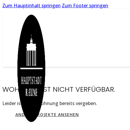
Zum Hauptinhalt springen
Zum Footer springen
WOHNUNG IST NICHT VERFÜGBAR.
Leider ist diese Wohnung bereits vergeben.
ANDERE PROJEKTE ANSEHEN