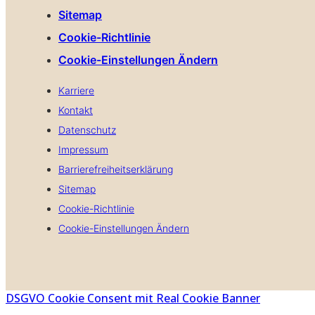
Sitemap
Cookie-Richtlinie
Cookie-Einstellungen Ändern
Karriere
Kontakt
Datenschutz
Impressum
Barrierefreiheitserklärung
Sitemap
Cookie-Richtlinie
Cookie-Einstellungen Ändern
DSGVO Cookie Consent mit Real Cookie Banner