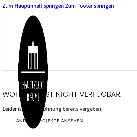
Zum Hauptinhalt springen
Zum Footer springen
WOHNUNG IST NICHT VERFÜGBAR.
Leider ist diese Wohnung bereits vergeben.
ANDERE PROJEKTE ANSEHEN