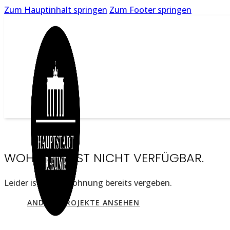
Zum Hauptinhalt springen
Zum Footer springen
WOHNUNG IST NICHT VERFÜGBAR.
Leider ist diese Wohnung bereits vergeben.
ANDERE PROJEKTE ANSEHEN