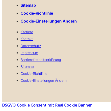
Sitemap
Cookie-Richtlinie
Cookie-Einstellungen Ändern
Karriere
Kontakt
Datenschutz
Impressum
Barrierefreiheitserklärung
Sitemap
Cookie-Richtlinie
Cookie-Einstellungen Ändern
DSGVO Cookie Consent mit Real Cookie Banner