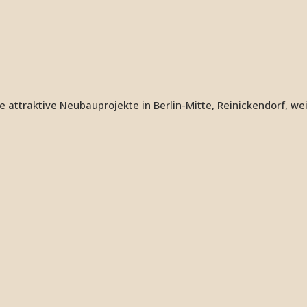
e attraktive Neubauprojekte in
Berlin-Mitte
, Reinickendorf, we