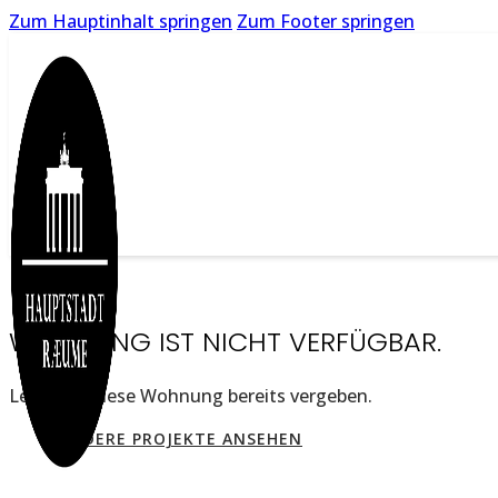
Zum Hauptinhalt springen
Zum Footer springen
WOHNUNG IST NICHT VERFÜGBAR.
Leider ist diese Wohnung bereits vergeben.
ANDERE PROJEKTE ANSEHEN