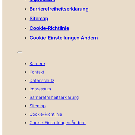
Barrierefreiheitserklärung
Sitemap
Cookie-Richtlinie
Cookie-Einstellungen Ändern
Karriere
Kontakt
Datenschutz
Impressum
Barrierefreiheitserklärung
Sitemap
Cookie-Richtlinie
Cookie-Einstellungen Ändern