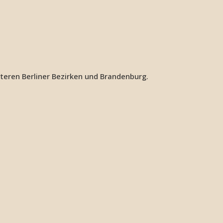
iteren Berliner Bezirken und Brandenburg.