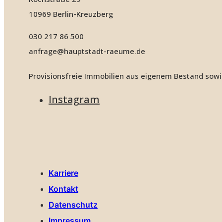
10969 Berlin-Kreuzberg
030 217 86 500
anfrage@hauptstadt-raeume.de
Provisionsfreie Immobilien aus eigenem Bestand sowi
Instagram
Karriere
Kontakt
Datenschutz
Impressum