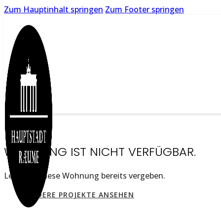
Zum Hauptinhalt springen
Zum Footer springen
WOHNUNG IST NICHT VERFÜGBAR.
Leider ist diese Wohnung bereits vergeben.
ANDERE PROJEKTE ANSEHEN