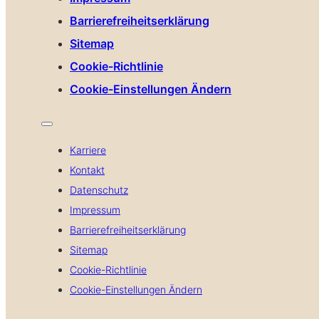
Barrierefreiheitserklärung
Sitemap
Cookie-Richtlinie
Cookie-Einstellungen Ändern
Karriere
Kontakt
Datenschutz
Impressum
Barrierefreiheitserklärung
Sitemap
Cookie-Richtlinie
Cookie-Einstellungen Ändern