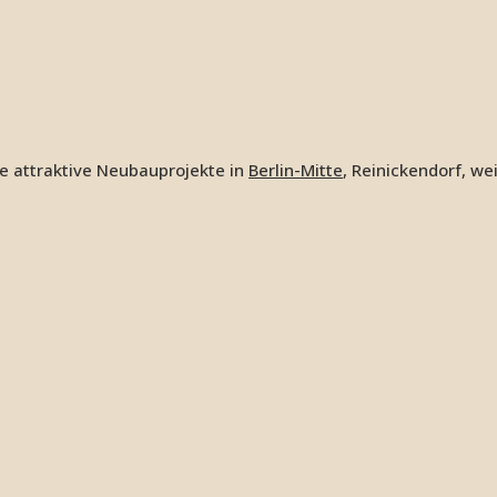
e attraktive Neubauprojekte in
Berlin-Mitte
, Reinickendorf, we