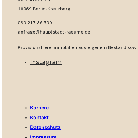
10969 Berlin-Kreuzberg
030 217 86 500
anfrage@hauptstadt-raeume.de
Provisionsfreie Immobilien aus eigenem Bestand sowi
Instagram
Karriere
Kontakt
Datenschutz
Impressum