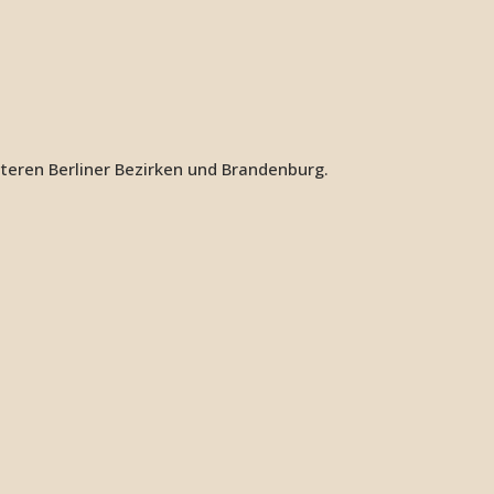
iteren Berliner Bezirken und Brandenburg.