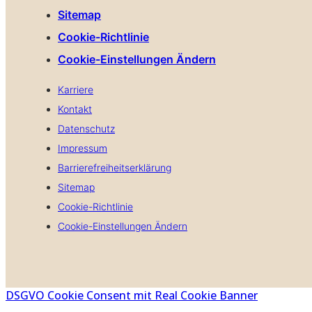
Sitemap
Cookie-Richtlinie
Cookie-Einstellungen Ändern
Karriere
Kontakt
Datenschutz
Impressum
Barrierefreiheitserklärung
Sitemap
Cookie-Richtlinie
Cookie-Einstellungen Ändern
DSGVO Cookie Consent mit Real Cookie Banner