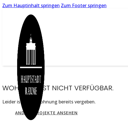
Zum Hauptinhalt springen
Zum Footer springen
WOHNUNG IST NICHT VERFÜGBAR.
Leider ist diese Wohnung bereits vergeben.
ANDERE PROJEKTE ANSEHEN