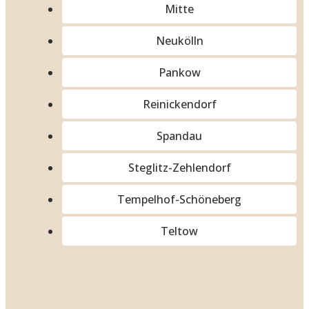
Mitte
Neukölln
Pankow
Reinickendorf
Spandau
Steglitz-Zehlendorf
Tempelhof-Schöneberg
Teltow