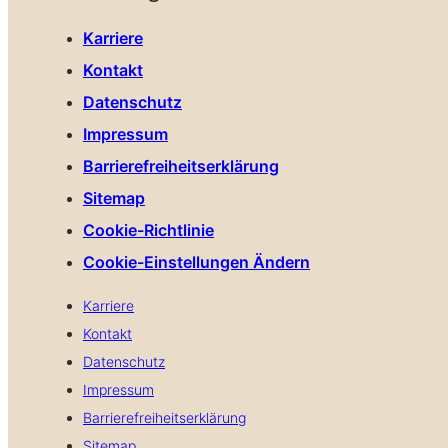
Karriere
Kontakt
Datenschutz
Impressum
Barrierefreiheitserklärung
Sitemap
Cookie-Richtlinie
Cookie-Einstellungen Ändern
Karriere
Kontakt
Datenschutz
Impressum
Barrierefreiheitserklärung
Sitemap