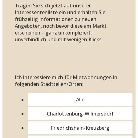
Tragen Sie sich jetzt auf unserer
Interessentenliste ein und erhalten Sie
frühzeitig Informationen zu neuen
Angeboten, noch bevor diese am Markt
erscheinen – ganz unkompliziert,
unverbindlich und mit wenigen Klicks.
Ich interessiere mich für Mietwohnungen in
folgenden Stadtteilen/Orten:
Alle
Charlottenburg-Wilmersdorf
Friedrichshain-Kreuzberg