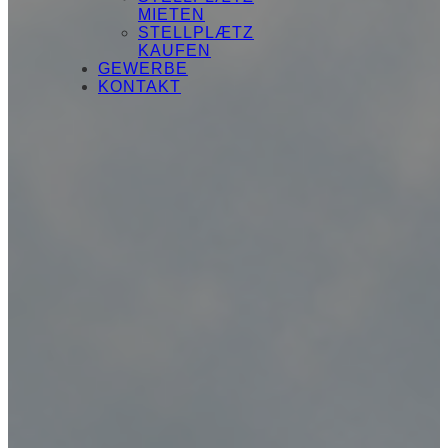
MIETEN
STELLPLÆTZ
KAUFEN
GEWERBE
KONTAKT