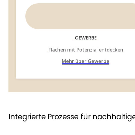
GEWERBE
Flächen mit Potenzial entdecken
Mehr über Gewerbe
Integrierte Prozesse für nachhaltig