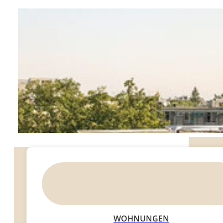
WOHNUNGEN