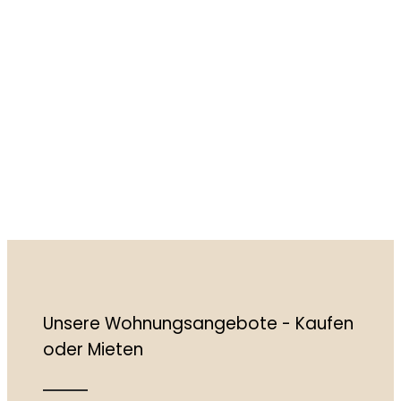
Unsere Wohnungsangebote - Kaufen
oder Mieten