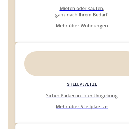
Mieten oder kaufen,
ganz nach Ihrem Bedarf
Mehr über Wohnungen
STELLPLÆTZE
Sicher Parken in Ihrer Umgebung
Mehr über Stellplaetze