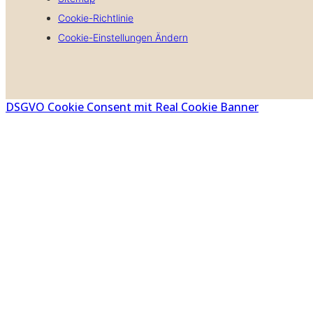
Cookie-Richtlinie
Cookie-Einstellungen Ändern
DSGVO Cookie Consent mit Real Cookie Banner