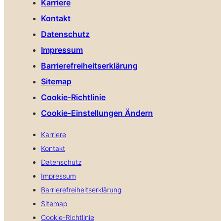
Karriere
Kontakt
Datenschutz
Impressum
Barrierefreiheitserklärung
Sitemap
Cookie-Richtlinie
Cookie-Einstellungen Ändern
Karriere
Kontakt
Datenschutz
Impressum
Barrierefreiheitserklärung
Sitemap
Cookie-Richtlinie