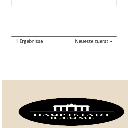
1 Ergebnisse
Neueste zuerst