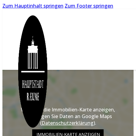
Zum Hauptinhalt springen
Zum Footer springen
Wenn Sie die Immobilien-Karte anzeigen,
übertragen Sie Daten an Google Maps
(
Datenschutzerklärung
).
IMMOBILIEN-KARTE ANZEIGEN