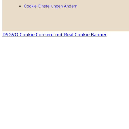
Cookie-Einstellungen Ändern
DSGVO Cookie Consent mit Real Cookie Banner