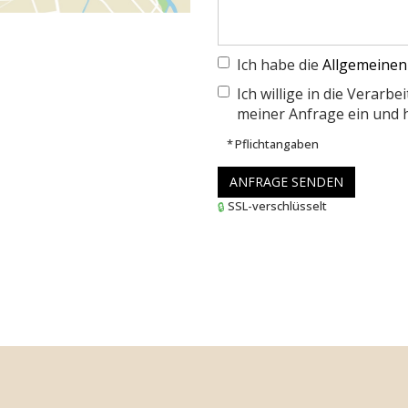
Ich habe die
Allgemeinen
Ich willige in die Verar
meiner Anfrage ein und 
* Pflichtangaben
ANFRAGE SENDEN
SSL-verschlüsselt