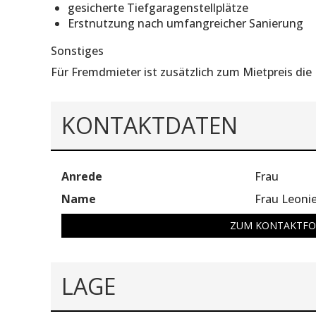
gesicherte Tiefgaragenstellplätze
Erstnutzung nach umfangreicher Sanierung
Sonstiges
Für Fremdmieter ist zusätzlich zum Mietpreis die
KONTAKTDATEN
Anrede
Frau
Name
Frau Leoni
ZUM KONTAKTF
LAGE