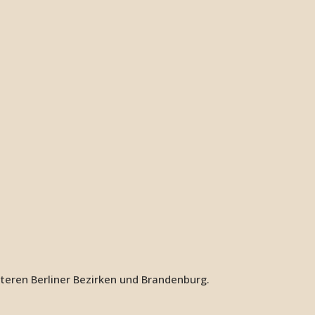
iteren Berliner Bezirken und Brandenburg.