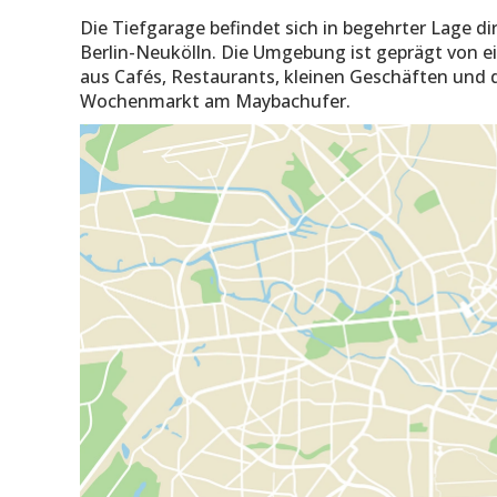
Die Tiefgarage befindet sich in begehrter Lage d
Berlin-Neukölln. Die Umgebung ist geprägt von e
aus Cafés, Restaurants, kleinen Geschäften und
Wochenmarkt am Maybachufer.