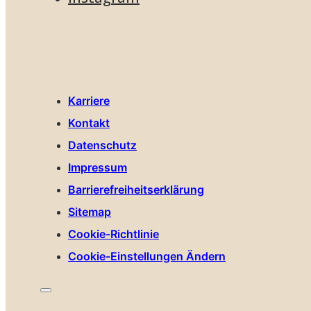
Karriere
Kontakt
Datenschutz
Impressum
Barrierefreiheitserklärung
Sitemap
Cookie-Richtlinie
Cookie-Einstellungen Ändern