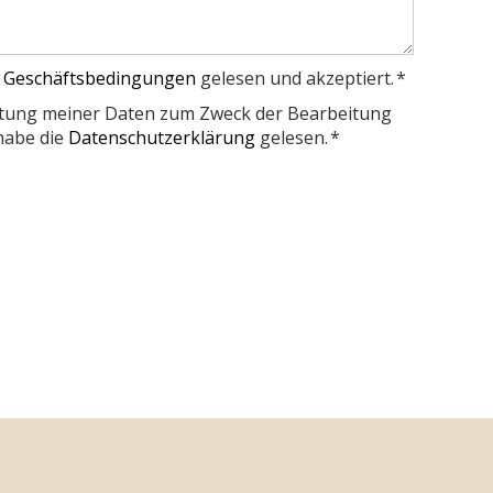
 Geschäftsbedingungen
gelesen und akzeptiert. *
beitung meiner Daten zum Zweck der Bearbeitung
habe die
Datenschutzerklärung
gelesen. *