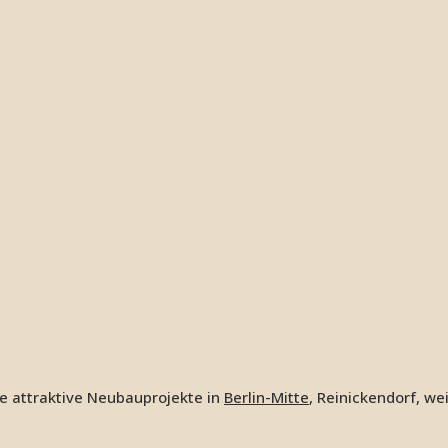
e attraktive Neubauprojekte in
Berlin-Mitte
, Reinickendorf, we