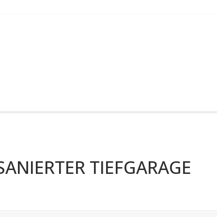
 SANIERTER TIEFGARAGE