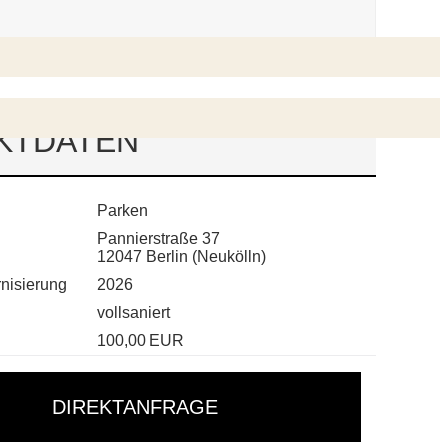
KTDATEN
Parken
Pannierstraße 37
12047 Berlin (Neukölln)
nisierung
2026
vollsaniert
100,00 EUR
DIREKTANFRAGE