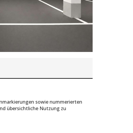
ahnmarkierungen sowie nummerierten
und übersichtliche Nutzung zu